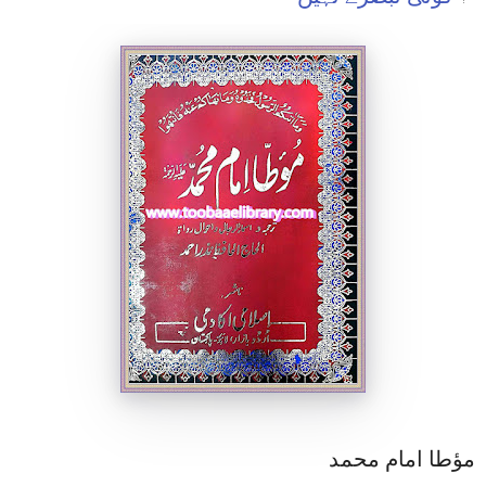
مؤطا امام محمد