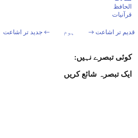
الحافظ
قرآنیات
قدیم تر اشاعت →
ہوم
← جدید تر اشاعت
کوئی تبصرے نہیں:
ایک تبصرہ شائع کریں