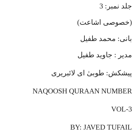
جلد نمبر: 3
(خصوصی اشاعت)
بانی: محمد طفیل
مدیر : جاوید طفیل
پیشکش: طوبیٰ ای لائبریری
NAQOOSH QURAAN NUMBER
VOL-3
BY: JAVED TUFAIL