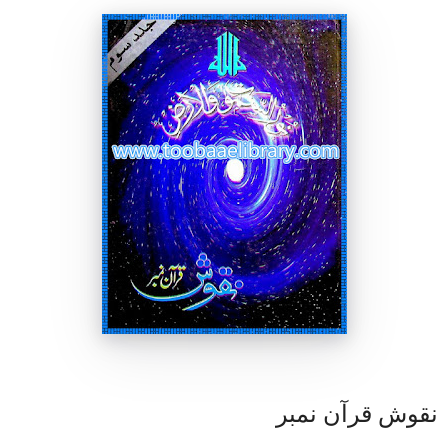
نقوش قرآن نمبر