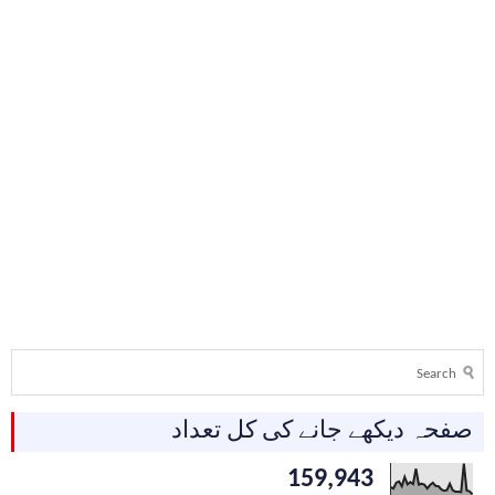
صفحہ دیکھے جانے کی کل تعداد
159,943