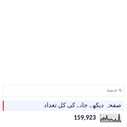
صفحہ دیکھے جانے کی کل تعداد
159,923