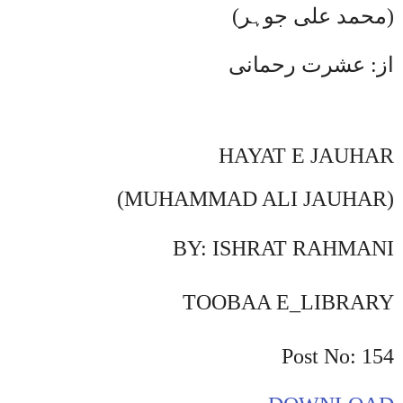
(محمد علی جوہر)
از: عشرت رحمانی
HAYAT E JAUHAR
(MUHAMMAD ALI JAUHAR)
BY: ISHRAT RAHMANI
TOOBAA E_LIBRARY
Post No:
1
54